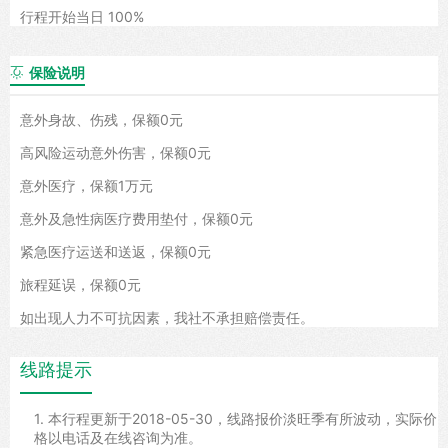
行程开始当日 100%
保险说明

意外身故、伤残，保额0元
高风险运动意外伤害，保额0元
意外医疗，保额1万元
意外及急性病医疗费用垫付，保额0元
紧急医疗运送和送返，保额0元
旅程延误，保额0元
如出现人力不可抗因素，我社不承担赔偿责任。
线路提示
1. 本行程更新于2018-05-30，线路报价淡旺季有所波动，实际价
格以电话及在线咨询为准。